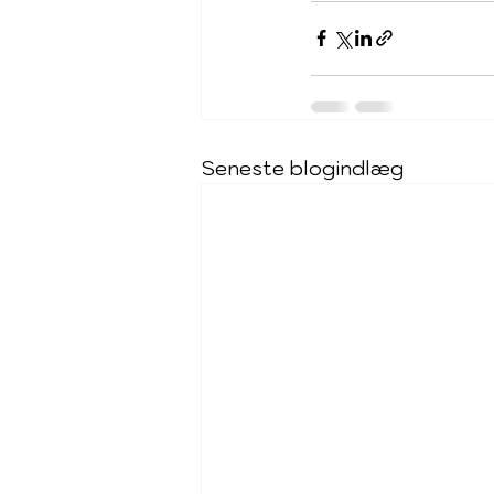
Seneste blogindlæg