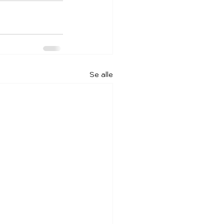
Se alle