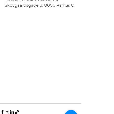
Skovgaardsgade 3, 8000 Aarhus C