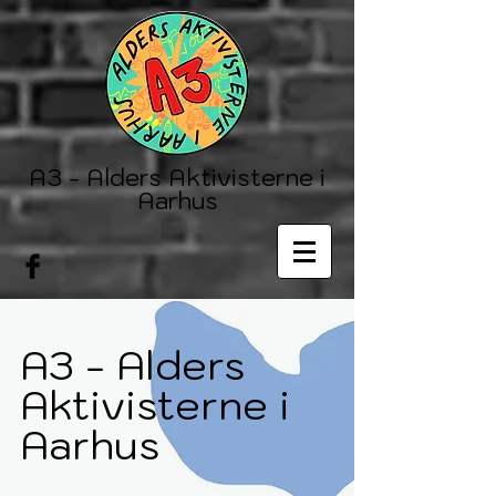
A3 - Alders Aktivisterne i
Aarhus
A3 - Alders
Aktivisterne i
Aarhus