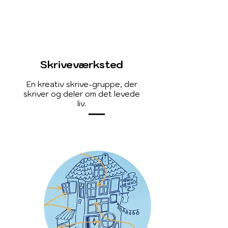
Skriveværksted
En kreativ skrive-gruppe, der
skriver og deler om det levede
liv.