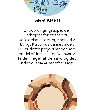
faBRIKKEN
En udviklings-gruppe, der
arbejder for et sted til
udfoldelse af det nye seniorliv.
Et nyt Kulturhus uanset alder.
PT er dette projekt landet som
en del af Institut for (X), hvor vi
finder meget af den ånd og det
indhold, som vi har eftersøgt.