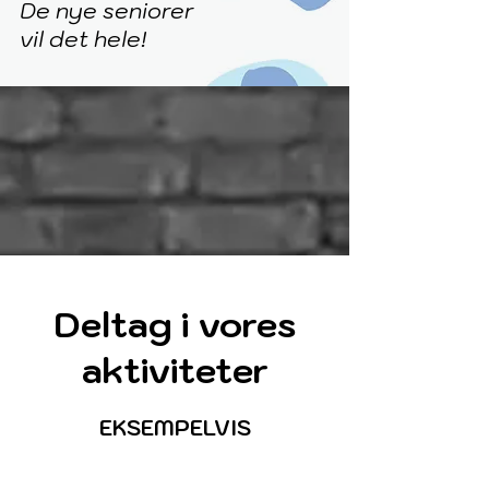
De nye seniorer
vil det hele!
Deltag i vores
aktiviteter
EKSEMPELVIS