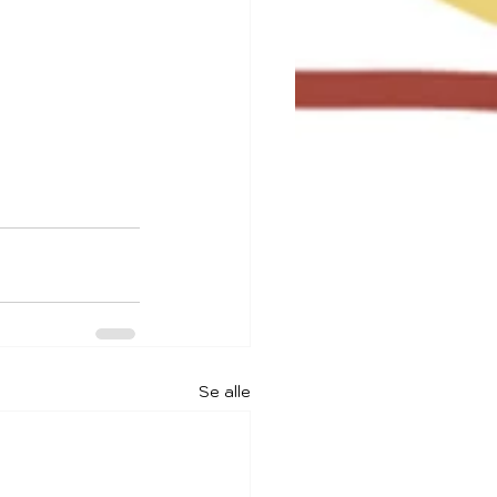
Se alle