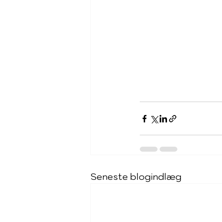
Seneste blogindlæg