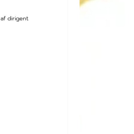
af dirigent 